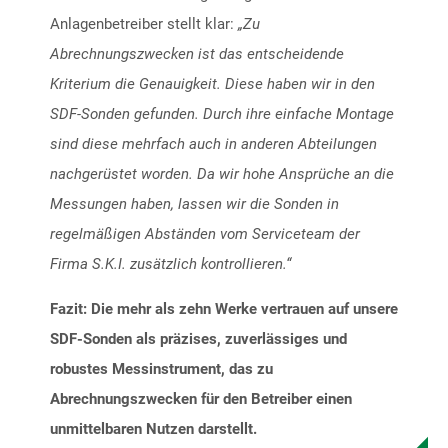
Anlagenbetreiber stellt klar:
„Zu
Abrechnungszwecken ist das entscheidende
Kriterium die Genauigkeit. Diese haben wir in den
SDF-Sonden gefunden. Durch ihre einfache Montage
sind diese mehrfach auch in anderen Abteilungen
nachgerüstet worden. Da wir hohe Ansprüche an die
Messungen haben, lassen wir die Sonden in
regelmäßigen Abständen vom Serviceteam der
Firma S.K.I. zusätzlich kontrollieren.“
Fazit: Die mehr als zehn Werke vertrauen auf unsere
SDF-Sonden als präzises, zuverlässiges und
robustes Messinstrument, das zu
Abrechnungszwecken für den Betreiber einen
unmittelbaren Nutzen darstellt.