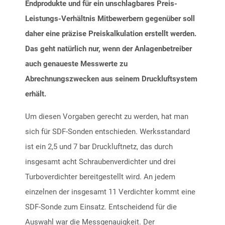
Endprodukte und für ein unschlagbares Preis-
Leistungs-Verhältnis Mitbewerbern gegenüber soll
daher eine präzise Preiskalkulation erstellt werden.
Das geht natürlich nur, wenn der Anlagenbetreiber
auch genaueste Messwerte zu
Abrechnungszwecken aus seinem Druckluftsystem
erhält.
Um diesen Vorgaben gerecht zu werden, hat man
sich für SDF-Sonden entschieden. Werksstandard
ist ein 2,5 und 7 bar Druckluftnetz, das durch
insgesamt acht Schraubenverdichter und drei
Turboverdichter bereitgestellt wird. An jedem
einzelnen der insgesamt 11 Verdichter kommt eine
SDF-Sonde zum Einsatz. Entscheidend für die
Auswahl war die Messgenauigkeit. Der