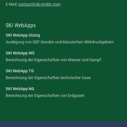
E-Mail:
contact@ski-gmbh.com
SKI WebApps
SKI WebApp Sizing
Auslegung von SDF-Sonden und klassischen Wirkdruckgebern
SKI WebApp WS
Berechnung der Eigenschaften von Wasser und Dampf
SKI WebApp TG
Berechnung der Eigenschaften technischer Gase
SKI WebApp NG
Berechnung der Eigenschaften von Erdgasen