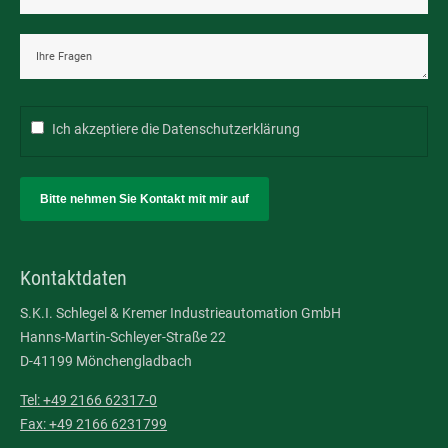
Ich akzeptiere die
Datenschutzerklärung
Bitte nehmen Sie Kontakt mit mir auf
Kontaktdaten
S.K.I. Schlegel & Kremer Industrieautomation GmbH
Hanns-Martin-Schleyer-Straße 22
D-41199 Mönchengladbach
Tel: +49 2166 62317-0
Fax: +49 2166 6231799