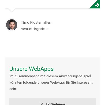
Timo Klosterhalfen
Vertriebsingenieur
Unsere WebApps
Im Zusammenhang mit diesem Anwendungsbeispiel
könnten folgende unserer WebApps für Sie interesant
sein.
SKI WebApps