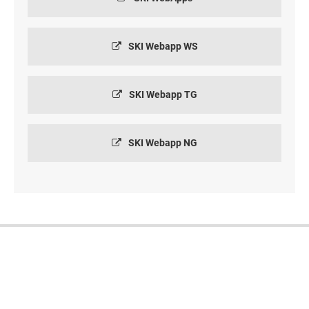
SKI Webapp WS
SKI Webapp TG
SKI Webapp NG