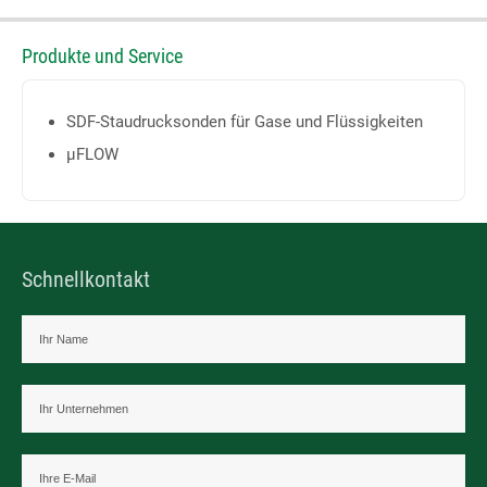
Produkte und Service
SDF-Staudrucksonden für Gase und Flüssigkeiten
µFLOW
Schnellkontakt