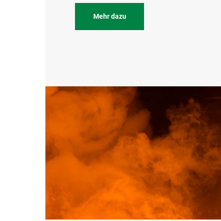
Mehr dazu