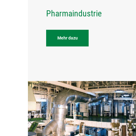
Pharmaindustrie
Mehr dazu