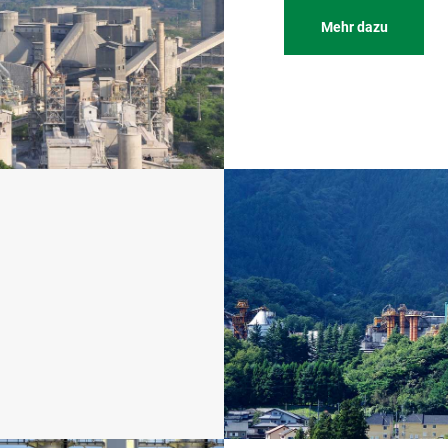
Mehr dazu