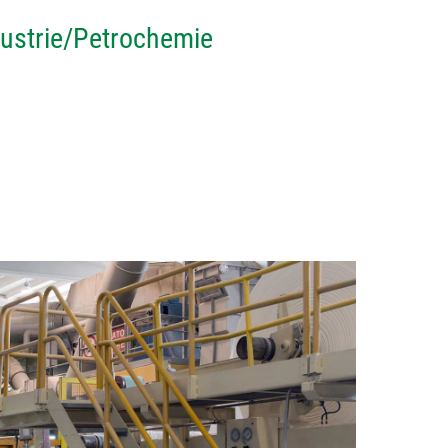
ustrie/Petrochemie