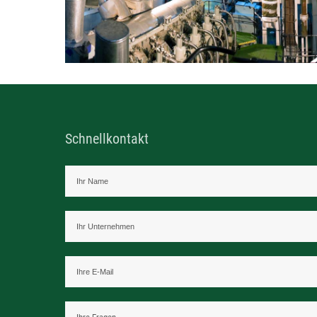
Schnellkontakt