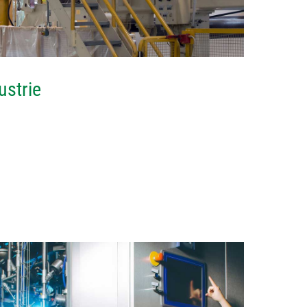
ustrie