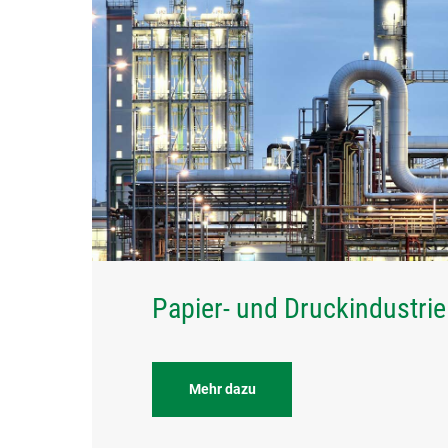
Papier- und Druckindustrie
Mehr dazu