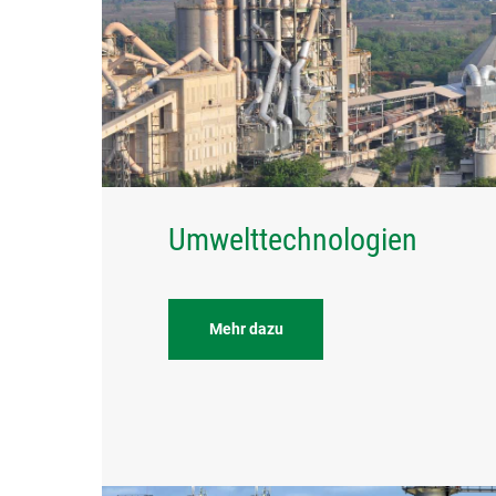
Umwelttechnologien
Mehr dazu