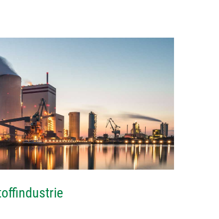
offindustrie