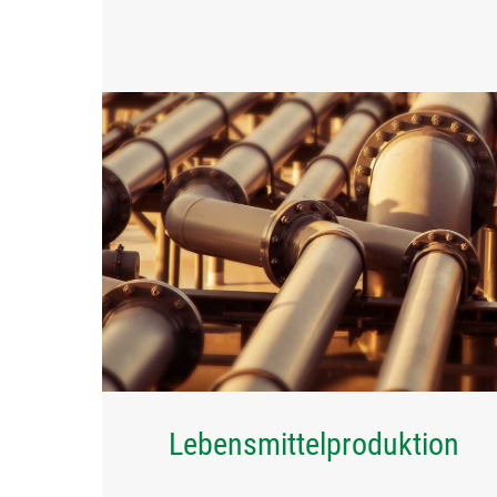
Lebensmittelproduktion