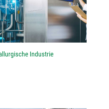
allurgische Industrie