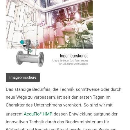
Imagebroschüre
Das ständige Bedürfnis, die Technik schrittweise oder durch
neue Wege zu verbessern, ist seit den ersten Tagen im
Charakter des Unternehmens verankert. So sind wir mit
unserem
AccuFlo
HMP
, dessen Entwicklung aufgrund der
®
innovativen Technik durch das Bundesministerium für
Wirtschaft und Energie gefördert wurde, in neue Regionen