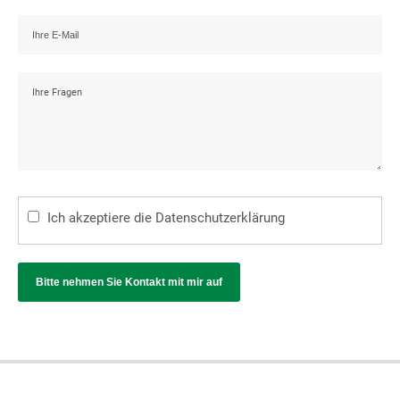
Ich akzeptiere die
Datenschutzerklärung
Bitte nehmen Sie Kontakt mit mir auf