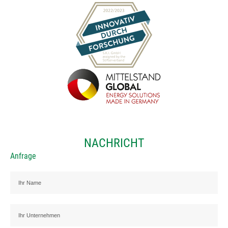
NACHRICHT
Anfrage