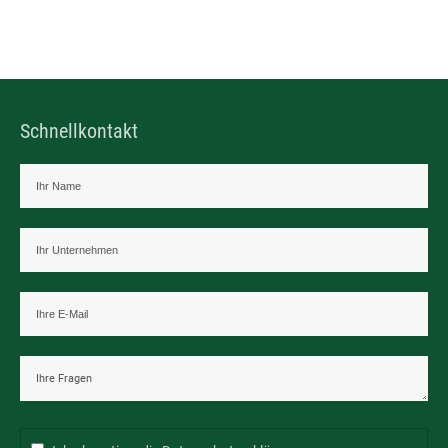
Schnellkontakt