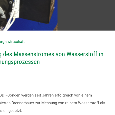
rgiewirtschaft
 des Massenstromes von Wasserstoff in
nungsprozessen
SDF-Sonden werden seit Jahren erfolgreich von einem
erten Brennerbauer zur Messung von reinem Wasserstoff als
s eingesetzt.