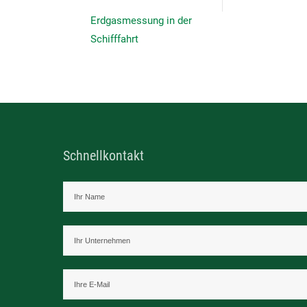
Erdgasmessung in der
Schifffahrt
Schnellkontakt