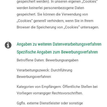
gespeichert werden). In unseren eigenen „Cookies“
werden keinerlei personenbezogene Daten
gespeichert. Sie können die Verwendung von
„Cookies“ generell verhindern, wenn Sie in Ihrem
Browser die Speicherung von „Cookies“ untersagen.
Angaben zu weiteren Datenverarbeitungsverfahren
Spezifische Angaben zum Bewerbungsverfahren
Betroffene Daten: Bewerbungsangaben
Verarbeitungszweck: Durchführung
Bewerbungsverfahren
Kategorien von Empfängern: Öffentliche Stellen bei
Vorliegen vorrangiger Rechtsvorschriften.
Ggfls. externe Dienstleister oder sonstige