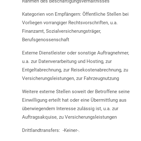
Rahmen des Beschäftigungsverhältnisses
Kategorien von Empfängern: Öffentliche Stellen bei
Vorliegen vorrangiger Rechtsvorschriften, u.a.
Finanzamt, Sozialversicherungsträger,
Berufsgenossenschaft
Externe Dienstleister oder sonstige Auftragnehmer,
u.a. zur Datenverarbeitung und Hosting, zur
Entgeltabrechnung, zur Reisekostenabrechnung, zu
Versicherungsleistungen, zur Fahrzeugnutzung
Weitere externe Stellen soweit der Betroffene seine
Einwilligung erteilt hat oder eine Übermittlung aus
überwiegendem Interesse zulässig ist, u.a. zur
Auftragsakquise, zu Versicherungsleistungen
Drittlandtransfers: -Keiner-.