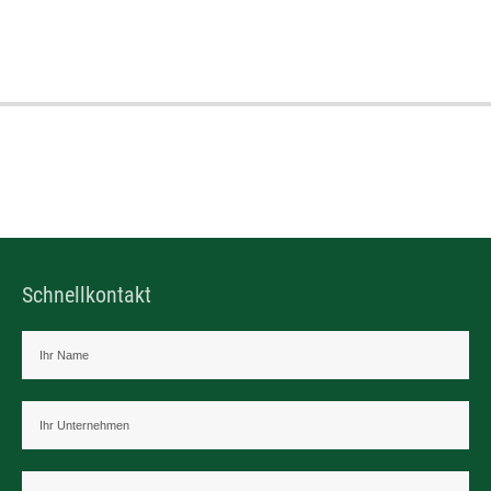
Schnellkontakt