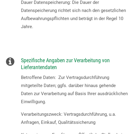
Dauer Datenspeicherung: Die Dauer der
Datenspeicherung richtet sich nach den gesetzlichen
Aufbewahrungspflichten und beträgt in der Regel 10
Jahre.
Spezifische Angaben zur Verarbeitung von
Lieferantendaten
Betroffene Daten: Zur Vertragsdurchführung
mitgeteilte Daten; ggfs. darüber hinaus gehende
Daten zur Verarbeitung auf Basis Ihrer ausdrücklichen
Einwilligung.
Verarbeitungszweck: Vertragsdurchführung, u.a.
Anfragen, Einkauf, Qualitätssicherung