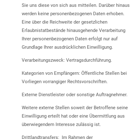
Sie uns diese von sich aus mitteilen. Darüber hinaus
werden keine personenbezogenen Daten erhoben.
Eine über die Reichweite der gesetzlichen
Erlaubnistatbestände hinausgehende Verarbeitung
Ihrer personenbezogenen Daten erfolgt nur auf
Grundlage Ihrer ausdrücklichen Einwilligung.
Verarbeitungszweck: Vertragsdurchführung.
Kategorien von Empfängern: Öffentliche Stellen bei
Vorliegen vorrangiger Rechtsvorschriften.
Externe Dienstleister oder sonstige Auftragnehmer.
Weitere externe Stellen soweit der Betroffene seine
Einwilligung erteilt hat oder eine Übermittlung aus
überwiegendem Interesse zulässig ist.
Drittlandtransfers: Im Rahmen der