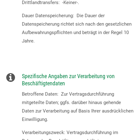
Drittlandtransfers: -Keiner-.
Dauer Datenspeicherung: Die Dauer der
Datenspeicherung richtet sich nach den gesetzlichen
Aufbewahrungspflichten und beträgt in der Regel 10
Jahre.
Spezifische Angaben zur Verarbeitung von
Beschäftigtendaten
Betroffene Daten: Zur Vertragsdurchführung
mitgeteilte Daten; ggfs. darüber hinaus gehende
Daten zur Verarbeitung auf Basis Ihrer ausdrücklichen
Einwilligung.
Verarbeitungszweck: Vertragsdurchführung im