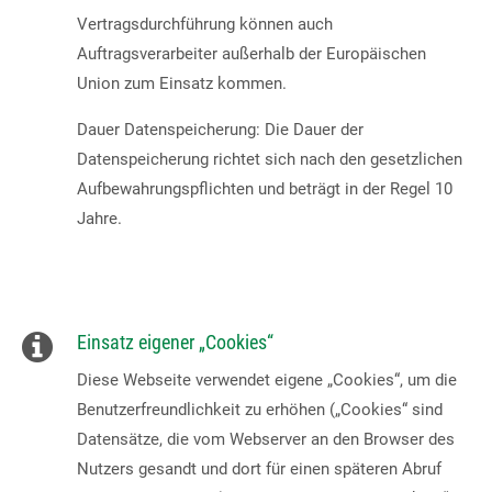
Vertragsdurchführung können auch
Auftragsverarbeiter außerhalb der Europäischen
Union zum Einsatz kommen.
Dauer Datenspeicherung: Die Dauer der
Datenspeicherung richtet sich nach den gesetzlichen
Aufbewahrungspflichten und beträgt in der Regel 10
Jahre.
Einsatz eigener „Cookies“
Diese Webseite verwendet eigene „Cookies“, um die
Benutzerfreundlichkeit zu erhöhen („Cookies“ sind
Datensätze, die vom Webserver an den Browser des
Nutzers gesandt und dort für einen späteren Abruf