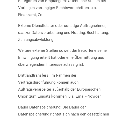
Kategorien von Empfängern: Öffentliche Stellen bei
Vorliegen vorrangiger Rechtsvorschriften, u.a.
Finanzamt, Zoll
Externe Dienstleister oder sonstige Auftragnehmer,
u.a. zur Datenverarbeitung und Hosting, Buchhaltung,
Zahlungsabwicklung
Weitere externe Stellen soweit der Betroffene seine
Einwilligung erteilt hat oder eine Übermittlung aus
überwiegendem Interesse zulässig ist.
Drittlandtransfers: Im Rahmen der
Vertragsdurchführung können auch
Auftragsverarbeiter außerhalb der Europäischen
Union zum Einsatz kommen, u.a. Email-Provider
Dauer Datenspeicherung: Die Dauer der
Datenspeicherung richtet sich nach den gesetzlichen