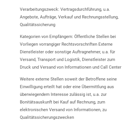
Verarbeitungszweck: Vertragsdurchführung, u.a.
Angebote, Aufträge, Verkauf und Rechnungsstellung,
Qualitätssicherung
Kategorien von Empfängern: Öffentliche Stellen bei
Vorliegen vorrangiger Rechtsvorschriften Externe
Dienstleister oder sonstige Auftragnehmer, u.a. für
Versand, Transport und Logistik, Dienstleister zum
Druck und Versand von Informationen und Call Center
Weitere externe Stellen soweit der Betroffene seine
Einwilligung erteilt hat oder eine Übermittlung aus
überwiegendem Interesse zulässig ist, u.a. zur
Bonitätsauskunft bei Kauf auf Rechnung, zum
elektronischen Versand von Informationen, zu
Qualitätssicherungszwecken