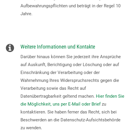
Aufbewahrungspflichten und beträgt in der Regel 10
Jahre.
Weitere Informationen und Kontakte
Darüber hinaus können Sie jederzeit ihre Ansprüche
auf Auskunft, Berichtigung oder Löschung oder auf
Einschränkung der Verarbeitung oder der
Wahrnehmung Ihres Widerspruchsrechts gegen die
Verarbeitung sowie das Recht auf
Datenübertragbarkeit geltend machen.
Hier finden Sie
die Möglichkeit, uns per E-Mail oder Brief
zu
kontaktieren. Sie haben ferner das Recht, sich bei
Beschwerden an die Datenschutz-Aufsichtsbehörde
zu wenden.