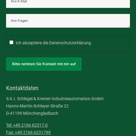
Ich akzeptiere die
Datenschutzerklärung
Bitte nehmen Sie Kontakt mit mir auf
Kontaktdaten
S.K.I. Schlegel & Kremer Industrieautomation GmbH
Hanns-Martin-Schleyer-Straße 22
D-41199 Mönchengladbach
Tel: +49 2166 62317-0
Fax: +49 2166 6231799