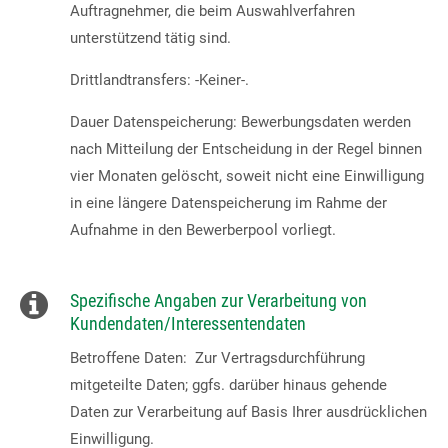
Auftragnehmer, die beim Auswahlverfahren
unterstützend tätig sind.
Drittlandtransfers: -Keiner-.
Dauer Datenspeicherung: Bewerbungsdaten werden
nach Mitteilung der Entscheidung in der Regel binnen
vier Monaten gelöscht, soweit nicht eine Einwilligung
in eine längere Datenspeicherung im Rahme der
Aufnahme in den Bewerberpool vorliegt.
Spezifische Angaben zur Verarbeitung von
Kundendaten/Interessentendaten
Betroffene Daten: Zur Vertragsdurchführung
mitgeteilte Daten; ggfs. darüber hinaus gehende
Daten zur Verarbeitung auf Basis Ihrer ausdrücklichen
Einwilligung.