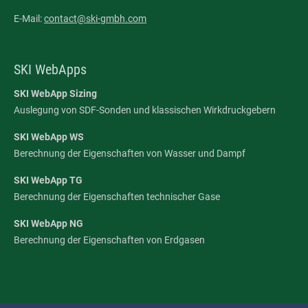
E-Mail:
contact@ski-gmbh.com
SKI WebApps
SKI WebApp Sizing
Auslegung von SDF-Sonden und klassischen Wirkdruckgebern
SKI WebApp WS
Berechnung der Eigenschaften von Wasser und Dampf
SKI WebApp TG
Berechnung der Eigenschaften technischer Gase
SKI WebApp NG
Berechnung der Eigenschaften von Erdgasen